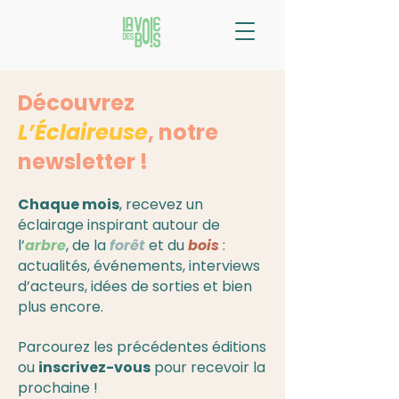
Découvrez
L’Éclaireuse
, notre
newsletter !
Chaque mois
, recevez un
éclairage inspirant autour de
l’
arbre
, de la
forêt
et du
bois
:
actualités, événements, interviews
d’acteurs, idées de sorties et bien
plus encore.
Parcourez les précédentes éditions
ou
inscrivez-vous
pour recevoir la
prochaine !