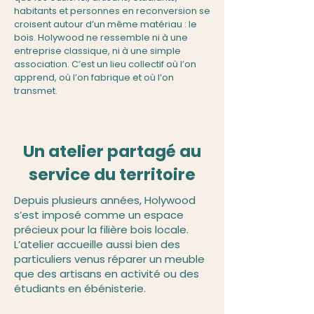
habitants et personnes en reconversion se
croisent autour d’un même matériau : le
bois. Holywood ne ressemble ni à une
entreprise classique, ni à une simple
association. C’est un lieu collectif où l’on
apprend, où l’on fabrique et où l’on
transmet.
Un atelier partagé au
service du territoire
Depuis plusieurs années, Holywood
s’est imposé comme un espace
précieux pour la filière bois locale.
L’atelier accueille aussi bien des
particuliers venus réparer un meuble
que des artisans en activité ou des
étudiants en ébénisterie.