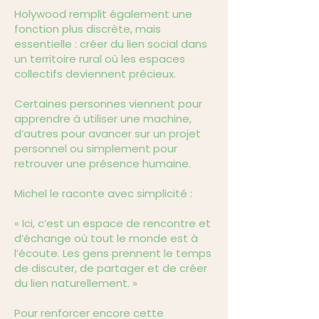
Holywood remplit également une
fonction plus discrète, mais
essentielle : créer du lien social dans
un territoire rural où les espaces
collectifs deviennent précieux.
Certaines personnes viennent pour
apprendre à utiliser une machine,
d’autres pour avancer sur un projet
personnel ou simplement pour
retrouver une présence humaine.
Michel le raconte avec simplicité :
« Ici, c’est un espace de rencontre et
d’échange où tout le monde est à
l’écoute. Les gens prennent le temps
de discuter, de partager et de créer
du lien naturellement. »
Pour renforcer encore cette