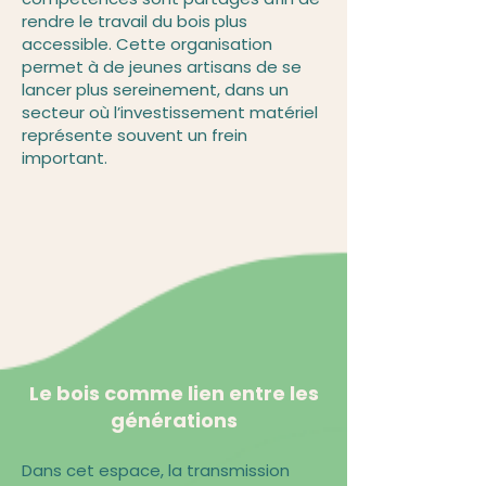
rendre le travail du bois plus
accessible. Cette organisation
permet à de jeunes artisans de se
lancer plus sereinement, dans un
secteur où l’investissement matériel
représente souvent un frein
important.
Le bois comme lien entre les
générations
Dans cet espace, la transmission