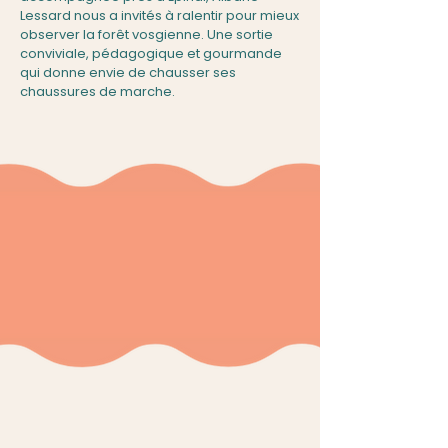
Lessard nous a invités à ralentir pour mieux
observer la forêt vosgienne. Une sortie
conviviale, pédagogique et gourmande
qui donne envie de chausser ses
chaussures de marche.