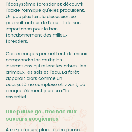
l'écosystème forestier et découvrir
l'acide formique qu'elles produisent.
Un peu plus loin, la discussion se
poursuit autour de l'eau et de son
importance pour le bon
fonctionnement des milieux
forestiers.
Ces échanges permettent de mieux
comprendre les multiples
interactions qui relient les arbres, les
animaux, les sols et l'eau. La forêt
apparaît alors comme un
écosystème complexe et vivant, où
chaque élément joue un rôle
essentiel.
Une pause gourmande aux
saveurs vosgiennes
À mi-parcours, place à une pause