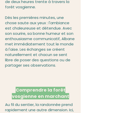
de deux heures trente à travers la
forêt vosgienne.
Dès les premières minutes, une
chose saute aux yeux : l'ambiance
est chaleureuse et détendue. Avec
son sourire, sa bonne humeur et son
enthousiasme communicatif, Albane
met immédiatement tout le monde
à l'aise. Les échanges se créent
naturellement et chacun se sent
libre de poser des questions ou de
partager ses observations.
Comprendre la forêt
vosgienne en marchant
Au fil du sentier, la randonnée prend
rapidement une autre dimension. Ici,