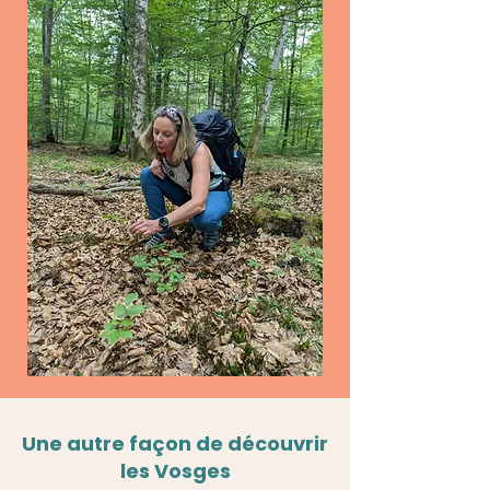
Une autre façon de découvrir
les Vosges