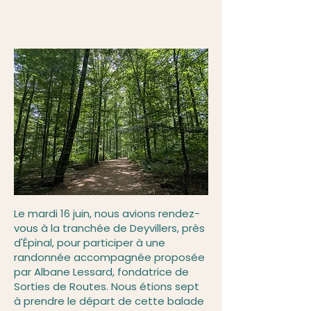
Le mardi 16 juin, nous avions rendez-
vous à la tranchée de Deyvillers, près
d'Épinal, pour participer à une
randonnée accompagnée proposée
par Albane Lessard, fondatrice de
Sorties de Routes. Nous étions sept
à prendre le départ de cette balade