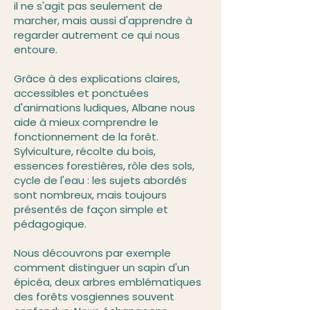
il ne s'agit pas seulement de
marcher, mais aussi d'apprendre à
regarder autrement ce qui nous
entoure.
Grâce à des explications claires,
accessibles et ponctuées
d'animations ludiques, Albane nous
aide à mieux comprendre le
fonctionnement de la forêt.
Sylviculture, récolte du bois,
essences forestières, rôle des sols,
cycle de l'eau : les sujets abordés
sont nombreux, mais toujours
présentés de façon simple et
pédagogique.
Nous découvrons par exemple
comment distinguer un sapin d'un
épicéa, deux arbres emblématiques
des forêts vosgiennes souvent