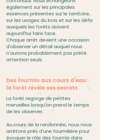
confondus. Nous échangeons
également sur les principales
essences présentes sur le territoire,
sur les usages du bois et sur les défis
auxquels les forêts doivent
aujourd'hui faire face.
Chaque arrêt devient une occasion
d'observer un détail auquel nous
n'aurions probablement pas prêté
attention seuls.
Des fourmis aux cours d'eau :
la forêt révèle ses secrets
La forêt regorge de petites
merveilles lorsqu'on prend le temps
de les observer.
Au cours de la randonnée, nous nous
arrêtons près d'une fourmilière pour
évoquer le rôle des fourmis dans