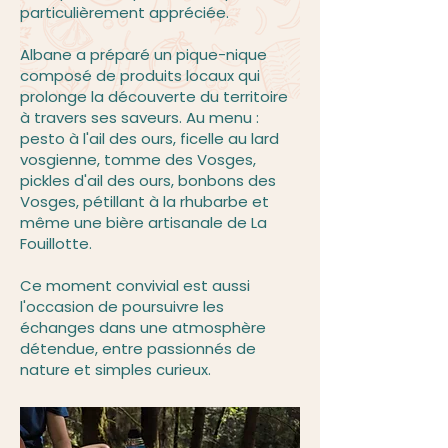
particulièrement appréciée.
Albane a préparé un pique-nique
composé de produits locaux qui
prolonge la découverte du territoire
à travers ses saveurs. Au menu :
pesto à l'ail des ours, ficelle au lard
vosgienne, tomme des Vosges,
pickles d'ail des ours, bonbons des
Vosges, pétillant à la rhubarbe et
même une bière artisanale de La
Fouillotte.
Ce moment convivial est aussi
l'occasion de poursuivre les
échanges dans une atmosphère
détendue, entre passionnés de
nature et simples curieux.